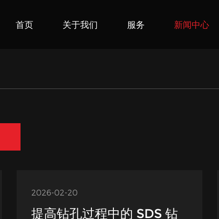
首页
关于我们
服务
新闻中心
2026-02-20
提高钻孔过程中的 SDS 钻