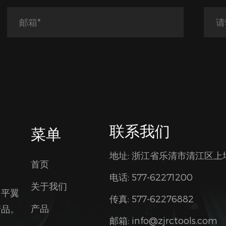
联系我们
菜单
地址: 浙江省乐清市清江区上
首页
电话: 577-62271200
关于我们
、平翼
传真: 577-62276882
产品
产品。
邮箱:
info@zjrctools.com