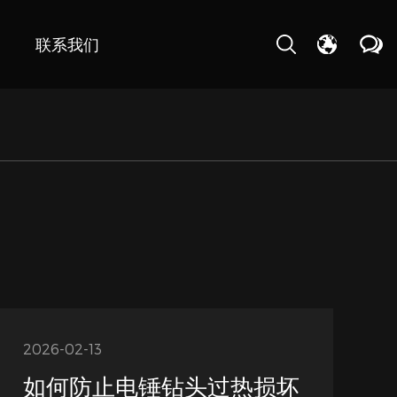
联系我们
2026-02-13
如何防止电锤钻头过热损坏