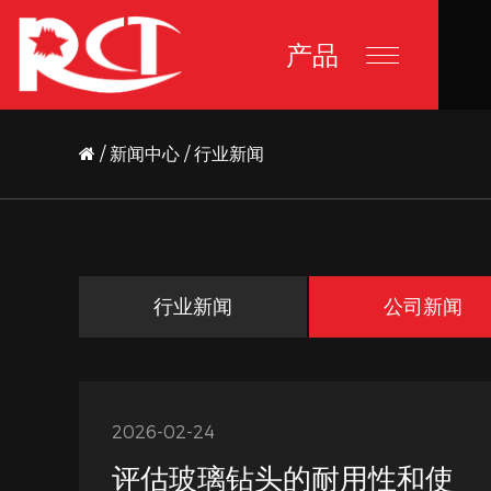
产品
/
新闻中心
/
行业新闻
行业新闻
公司新闻
2026-02-24
评估玻璃钻头的耐用性和使