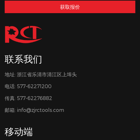
获取报价
联系我们
地址: 浙江省乐清市清江区上埠头
电话: 577-62271200
传真: 577-62276882
邮箱:
info@zjrctools.com
移动端