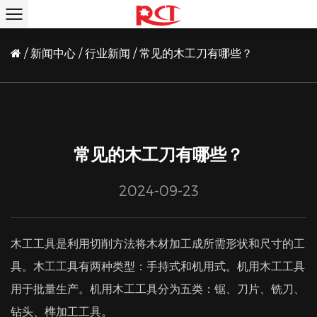
/
新闻中心
/
行业新闻
/
常见的木工刀有哪些？
常见的木工刀有哪些？
2024-09-23
木工工具是利用切削方法将木材加工成所需形状和尺寸的工
具。木工工具有两种类型：手持式和机用式。机用木工工具
用于批量生产。机用木工工具分为五类：锯、刀片、铣刀、
钻头、榫加工工具。