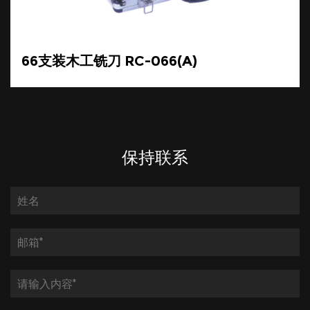
66支装木工铣刀 RC-066(A)
保持联系