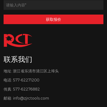
获取报价
联系我们
地址: 浙江省乐清市清江区上埠头
电话: 577-62271200
传真: 577-62276882
邮箱:
info@zjrctools.com