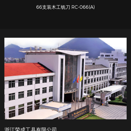
66支装木工铣刀 RC-066(A)
快速浏览
浙江荣成工具有限公司